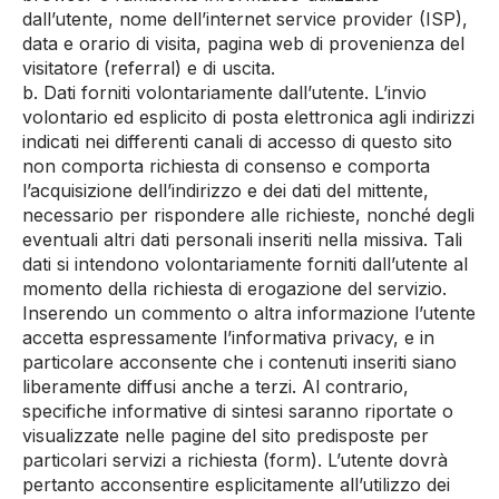
dall’utente, nome dell’internet service provider (ISP),
data e orario di visita, pagina web di provenienza del
visitatore (referral) e di uscita.
b. Dati forniti volontariamente dall’utente. L’invio
volontario ed esplicito di posta elettronica agli indirizzi
indicati nei differenti canali di accesso di questo sito
non comporta richiesta di consenso e comporta
l’acquisizione dell’indirizzo e dei dati del mittente,
necessario per rispondere alle richieste, nonché degli
eventuali altri dati personali inseriti nella missiva. Tali
dati si intendono volontariamente forniti dall’utente al
momento della richiesta di erogazione del servizio.
Inserendo un commento o altra informazione l’utente
accetta espressamente l’informativa privacy, e in
particolare acconsente che i contenuti inseriti siano
liberamente diffusi anche a terzi. Al contrario,
specifiche informative di sintesi saranno riportate o
visualizzate nelle pagine del sito predisposte per
particolari servizi a richiesta (form). L’utente dovrà
pertanto acconsentire esplicitamente all’utilizzo dei