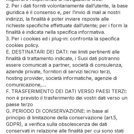
2. Per i dati forniti volontariamente dall’utente, la base
giuridica è il consenso e, per l’invio di mail ai nostri
indirizzi, la finalità è poter inviare risposte alle
richieste specifiche effettuate dall’utente; per i form la
finalità è indicata nella specifica informativa.
3. Per i cookies ed i plug-in: confronta la specifica
cookies policy.
E. DESTINATARI DEI DATI: nei limiti pertinenti alle
finalità di trattamento indicate, i Suoi dati potranno
essere comunicati a partner, società di consulenza,
aziende private, fornitori di servizi tecnici terzi,
hosting provider, società informatiche, agenzie di
comunicazione,…
F. TRASFERIMENTO DEI DATI VERSO PAESI TERZI:
non è previsto il trasferimento dei vostri dati verso un
paese terzo
G. PERIODO DI CONSERVAZIONE: in base al
principio di limitazione della conservazione (art.5,
GDPR), a verifica sulla obsolescenza dei dati
conservati in relazione alle finalità per cui sono stati