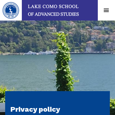
Privacy policy