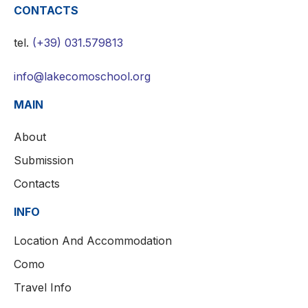
CONTACTS
tel.
(+39) 031.579813
info@lakecomoschool.org
MAIN
About
Submission
Contacts
INFO
Location And Accommodation
Como
Travel Info