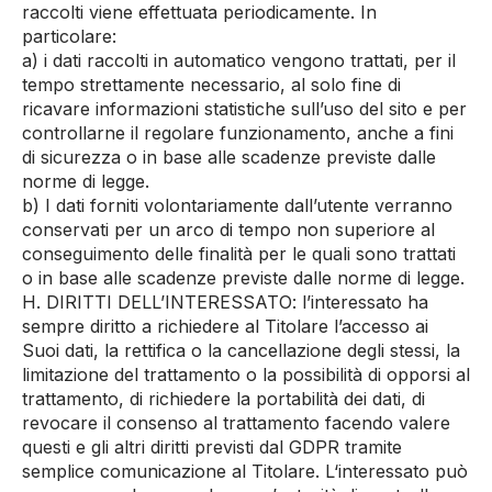
raccolti viene effettuata periodicamente. In
particolare:
a) i dati raccolti in automatico vengono trattati, per il
tempo strettamente necessario, al solo fine di
ricavare informazioni statistiche sull’uso del sito e per
controllarne il regolare funzionamento, anche a fini
di sicurezza o in base alle scadenze previste dalle
norme di legge.
b) I dati forniti volontariamente dall’utente verranno
conservati per un arco di tempo non superiore al
conseguimento delle finalità per le quali sono trattati
o in base alle scadenze previste dalle norme di legge.
H. DIRITTI DELL’INTERESSATO: l’interessato ha
sempre diritto a richiedere al Titolare l’accesso ai
Suoi dati, la rettifica o la cancellazione degli stessi, la
limitazione del trattamento o la possibilità di opporsi al
trattamento, di richiedere la portabilità dei dati, di
revocare il consenso al trattamento facendo valere
questi e gli altri diritti previsti dal GDPR tramite
semplice comunicazione al Titolare. L‘interessato può