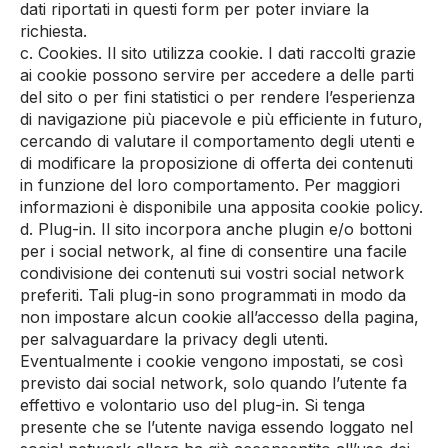
dati riportati in questi form per poter inviare la
richiesta.
c. Cookies. Il sito utilizza cookie. I dati raccolti grazie
ai cookie possono servire per accedere a delle parti
del sito o per fini statistici o per rendere l’esperienza
di navigazione più piacevole e più efficiente in futuro,
cercando di valutare il comportamento degli utenti e
di modificare la proposizione di offerta dei contenuti
in funzione del loro comportamento. Per maggiori
informazioni è disponibile una apposita cookie policy.
d. Plug-in. Il sito incorpora anche plugin e/o bottoni
per i social network, al fine di consentire una facile
condivisione dei contenuti sui vostri social network
preferiti. Tali plug-in sono programmati in modo da
non impostare alcun cookie all’accesso della pagina,
per salvaguardare la privacy degli utenti.
Eventualmente i cookie vengono impostati, se così
previsto dai social network, solo quando l’utente fa
effettivo e volontario uso del plug-in. Si tenga
presente che se l’utente naviga essendo loggato nel