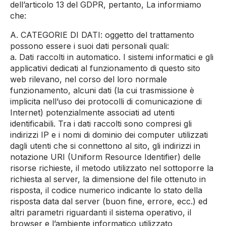
dell’articolo 13 del GDPR, pertanto, La informiamo
che:
A. CATEGORIE DI DATI: oggetto del trattamento
possono essere i suoi dati personali quali:
a. Dati raccolti in automatico. I sistemi informatici e gli
applicativi dedicati al funzionamento di questo sito
web rilevano, nel corso del loro normale
funzionamento, alcuni dati (la cui trasmissione è
implicita nell’uso dei protocolli di comunicazione di
Internet) potenzialmente associati ad utenti
identificabili. Tra i dati raccolti sono compresi gli
indirizzi IP e i nomi di dominio dei computer utilizzati
dagli utenti che si connettono al sito, gli indirizzi in
notazione URI (Uniform Resource Identifier) delle
risorse richieste, il metodo utilizzato nel sottoporre la
richiesta al server, la dimensione del file ottenuto in
risposta, il codice numerico indicante lo stato della
risposta data dal server (buon fine, errore, ecc.) ed
altri parametri riguardanti il sistema operativo, il
browser e l’ambiente informatico utilizzato