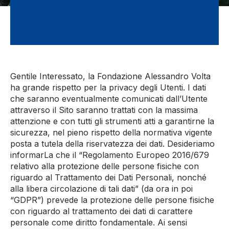
Gentile Interessato, la Fondazione Alessandro Volta
ha grande rispetto per la privacy degli Utenti. I dati
che saranno eventualmente comunicati dall’Utente
attraverso il Sito saranno trattati con la massima
attenzione e con tutti gli strumenti atti a garantirne la
sicurezza, nel pieno rispetto della normativa vigente
posta a tutela della riservatezza dei dati. Desideriamo
informarLa che il “Regolamento Europeo 2016/679
relativo alla protezione delle persone fisiche con
riguardo al Trattamento dei Dati Personali, nonché
alla libera circolazione di tali dati” (da ora in poi
“GDPR”) prevede la protezione delle persone fisiche
con riguardo al trattamento dei dati di carattere
personale come diritto fondamentale. Ai sensi